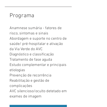
Programa
Anamnese sumária - fatores de
risco, sintomas e sinais
Abordagem e suporte no centro de
saúde/ pré-hospitalar e ativação
da Via Verde do AVC
Diagnóstico e classificação
Tratamento de fase aguda
Estudo complementar e principais
etiologias
Prevenção de recorrência
Reabilitação e gestão de
complicações
AVC silencioso/oculto detetado em
exames de imagem