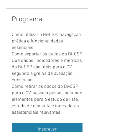
Programa
Como utilizar o Bi-CSP: navegação
prática e funcionalidades
essenciais
Como exportar os dados do Bi-CSP
Que dados, indicadores e métricas
do Bi-CSP são úteis para o CV
segundo a grelha de avaliação
curricular
Como retirar os dados do Bi-CSP
para o CV, passo a passo, incluindo
elementos para o estudo de lista,
estudo de consulta e indicadores
assistenciais relevantes.
Inscrever