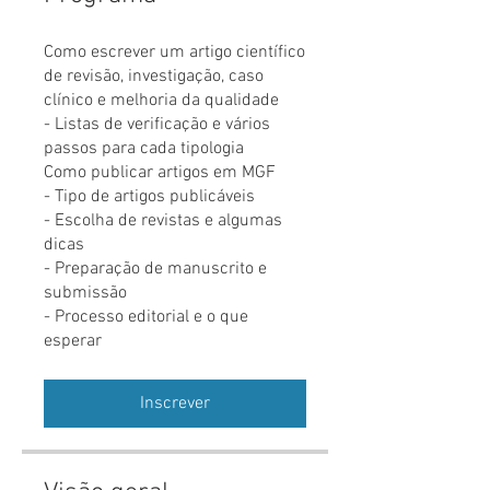
Como escrever um artigo científico
de revisão, investigação, caso
clínico e melhoria da qualidade
- Listas de verificação e vários
passos para cada tipologia
Como publicar artigos em MGF
- Tipo de artigos publicáveis
- Escolha de revistas e algumas
dicas
- Preparação de manuscrito e
submissão
- Processo editorial e o que
esperar
Inscrever