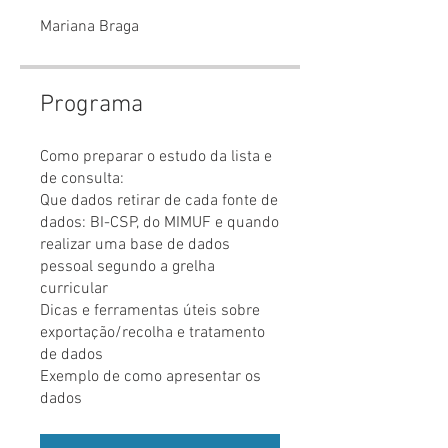
Mariana Braga
Programa
Como preparar o estudo da lista e
de consulta:
Que dados retirar de cada fonte de
dados: BI-CSP, do MIMUF e quando
realizar uma base de dados
pessoal segundo a grelha
curricular
Dicas e ferramentas úteis sobre
exportação/recolha e tratamento
de dados
Exemplo de como apresentar os
dados