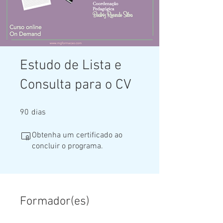
Estudo de Lista e
Consulta para o CV
90 dias
90
dias
Obtenha um certificado ao
concluir o programa.
Formador(es)