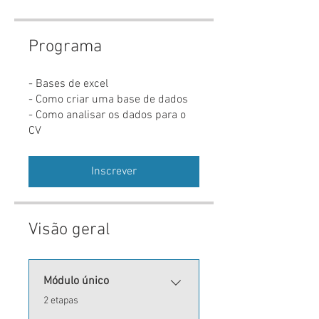
Programa
- Bases de excel
- Como criar uma base de dados
- Como analisar os dados para o
CV
Inscrever
Visão geral
Módulo único
.
2 etapas