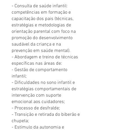
- Consulta de saúde infantil:
competências em formação e
capacitação dos pais (técnicas,
estratégias e metodologias de
orientação parental com foco na
promoção do desenvolvimento
saudável da criança e na
prevenção em saúde mental).
- Abordagem e treino de técnicas
específicas nas áreas de:
- Gestão de comportamento
infantil;
- Dificuldades no sono infantil e
estratégias comportamentais de
intervenção com suporte
emocional aos cuidadores;
- Processo de desfralde;
- Transição e retirada do biberão e
chupeta;
- Estímulo da autonomia e