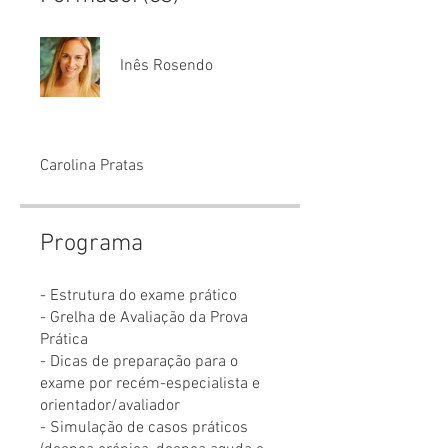
Inês Rosendo
Carolina Pratas
Programa
- Estrutura do exame prático
- Grelha de Avaliação da Prova
Prática
- Dicas de preparação para o
exame por recém-especialista e
orientador/avaliador
- Simulação de casos práticos