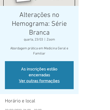
Alterações no
Hemograma: Série
Branca
quarta, 23/03
  |  
Zoom
Abordagem prática em Medicina Geral e
Familiar
As inscrições estão
encerradas
Ver outras formações
Horário e local