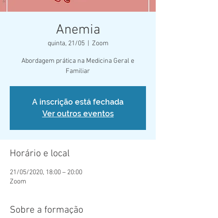
Anemia
quinta, 21/05
  |  
Zoom
Abordagem prática na Medicina Geral e
Familiar
A inscrição está fechada
Ver outros eventos
Horário e local
21/05/2020, 18:00 – 20:00
Zoom
Sobre a formação