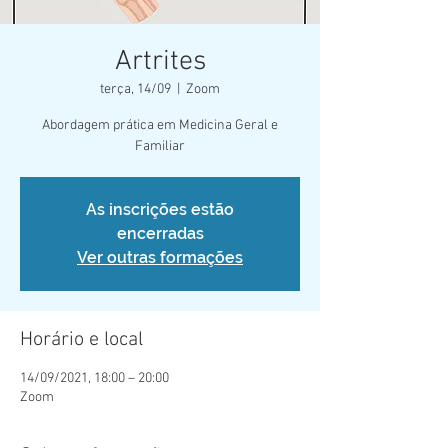
Artrites
terça, 14/09
  |  
Zoom
Abordagem prática em Medicina Geral e
Familiar
As inscrições estão
encerradas
Ver outras formações
Horário e local
14/09/2021, 18:00 – 20:00
Zoom