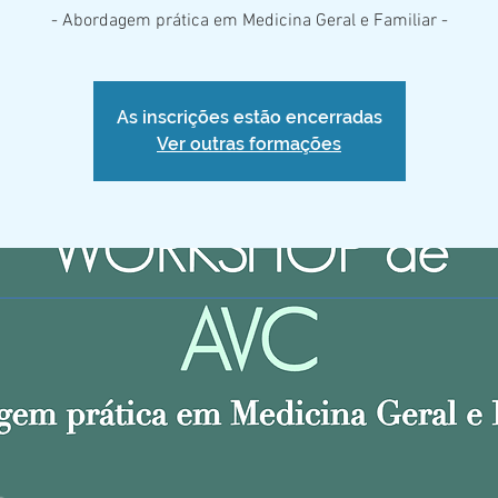
- Abordagem prática em Medicina Geral e Familiar -
As inscrições estão encerradas
Ver outras formações