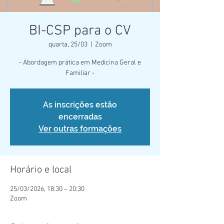
BI-CSP para o CV
quarta, 25/03
  |  
Zoom
- Abordagem prática em Medicina Geral e
Familiar -
As inscrições estão
encerradas
Ver outras formações
Horário e local
25/03/2026, 18:30 – 20:30
Zoom