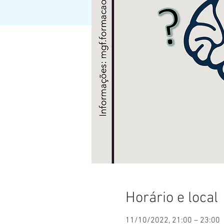
Horário e local
11/10/2022, 21:00 – 23:00