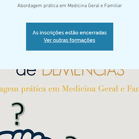
Abordagem prática em Medicina Geral e Familiar
As inscrições estão encerradas
Ver outras formações