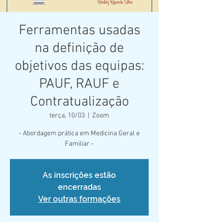
Ferramentas usadas
na definição de
objetivos das equipas:
PAUF, RAUF e
Contratualização
terça, 10/03
  |  
Zoom
- Abordagem prática em Medicina Geral e
Familiar -
As inscrições estão
encerradas
Ver outras formações