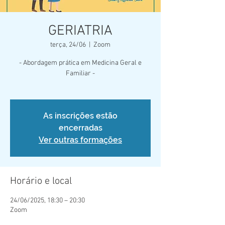
GERIATRIA
terça, 24/06
  |  
Zoom
- Abordagem prática em Medicina Geral e
Familiar -
As inscrições estão
encerradas
Ver outras formações
Horário e local
24/06/2025, 18:30 – 20:30
Zoom