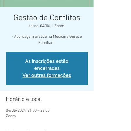
Gestão de Conflitos
terça, 04/06
  |  
Zoom
- Abordagem prática na Medicina Geral e
Familiar -
As inscrições estão
encerradas
Ver outras formações
Horário e local
04/06/2024, 21:00 – 23:00
Zoom