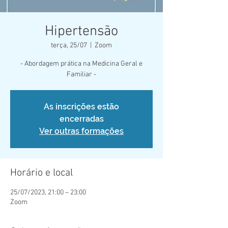
Hipertensão
terça, 25/07
  |  
Zoom
- Abordagem prática na Medicina Geral e
Familiar -
As inscrições estão
encerradas
Ver outras formações
Horário e local
25/07/2023, 21:00 – 23:00
Zoom