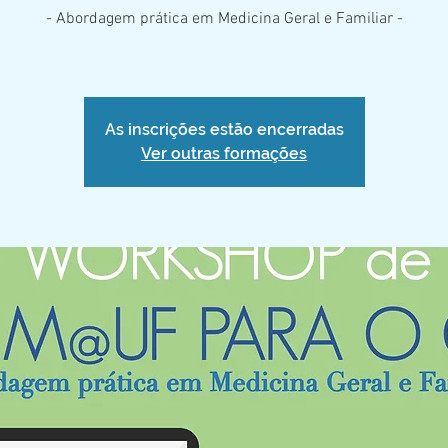
- Abordagem prática em Medicina Geral e Familiar -
As inscrições estão encerradas
Ver outras formações