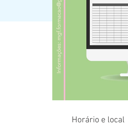
Horário e local