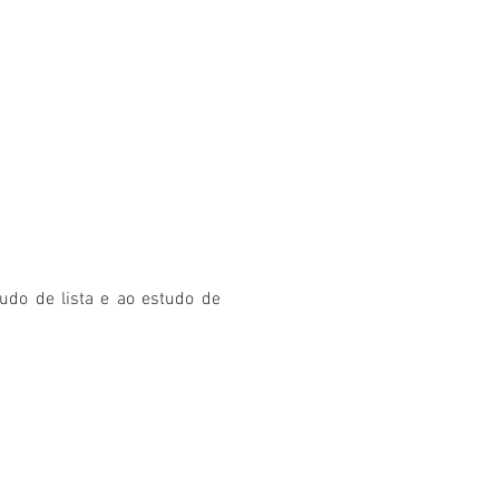
do de lista e ao estudo de 