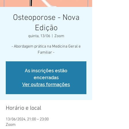
Osteoporose - Nova
Edição
quinta, 13/06
  |  
Zoom
- Abordagem prática na Medicina Geral e
Familiar -
As inscrições estão
encerradas
Ver outras formações
Horário e local
13/06/2024, 21:00 – 23:00
Zoom