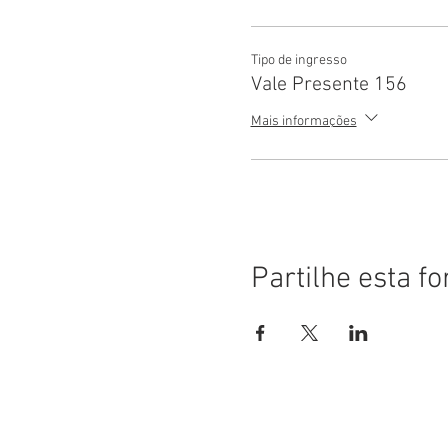
Tipo de ingresso
Vale Presente 156
Mais informações
Partilhe esta f