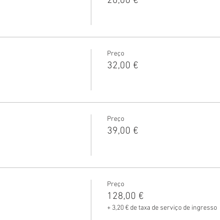
20,00 €
Preço
32,00 €
Preço
39,00 €
Preço
128,00 €
+ 3,20 € de taxa de serviço de ingresso