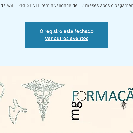
ada VALE PRESENTE tem a validade de 12 meses após o pagamen
O registro está fechado
Ver outros eventos