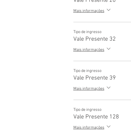
Vale Presente 20
Mais informações
Tipo de ingresso
Vale Presente 32
Mais informações
Tipo de ingresso
Vale Presente 39
Mais informações
Tipo de ingresso
Vale Presente 128
Mais informações