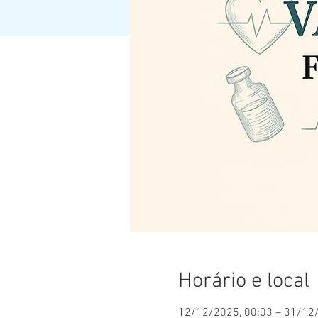
Horário e local
12/12/2025, 00:03 – 31/12