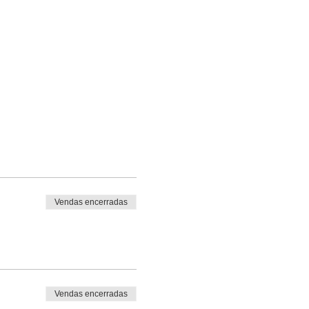
Vendas encerradas
Vendas encerradas