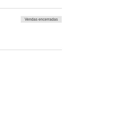
Vendas encerradas