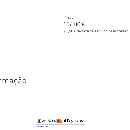
Preço
156,00 €
+ 3,90 € de taxa de serviço de ingresso
ormação