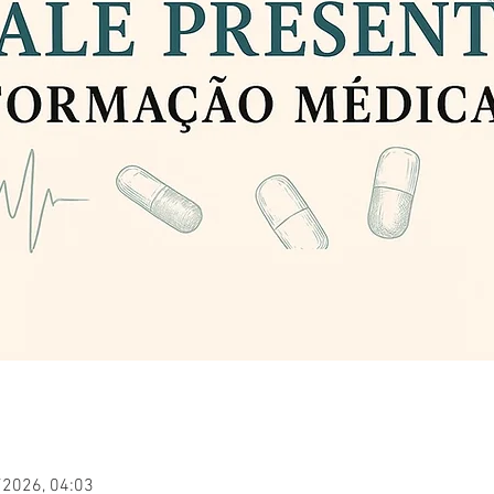
/2026, 04:03