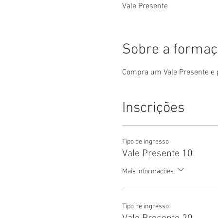
Vale Presente
Sobre a forma
Compra um Vale Presente e 
Inscrições
Tipo de ingresso
Vale Presente 10
Mais informações
Tipo de ingresso