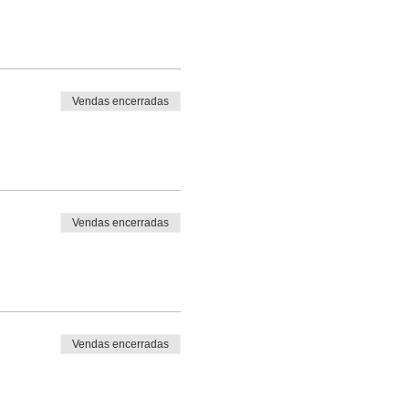
Vendas encerradas
Vendas encerradas
Vendas encerradas