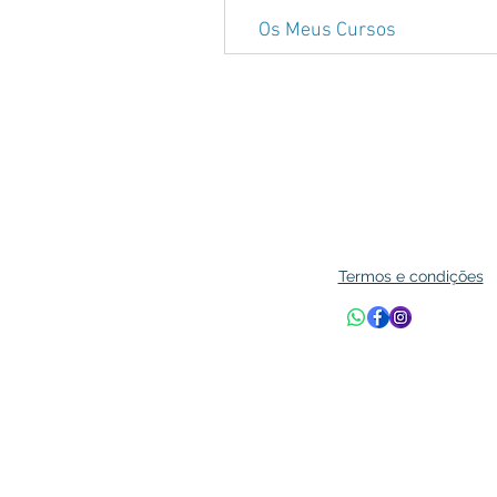
Os Meus Cursos
Termos e condições