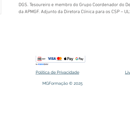
DGS. Tesoureiro e membro do Grupo Coordenador do De
da APMGF. Adjunto da Diretora Clínica para os CSP – U
Política de Privacidade
Li
MGFormação © 2025